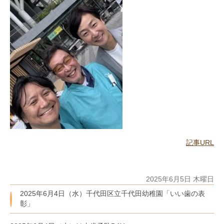
記事URL
2025年6月5日 木曜日
2025年6月4日（水）千代田区立千代田幼稚園「いい歯の表
彰」