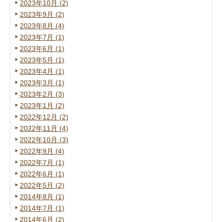
2023年10月 (2)
2023年9月 (2)
2023年8月 (4)
2023年7月 (1)
2023年6月 (1)
2023年5月 (1)
2023年4月 (1)
2023年3月 (1)
2023年2月 (3)
2023年1月 (2)
2022年12月 (2)
2022年11月 (4)
2022年10月 (3)
2022年9月 (4)
2022年7月 (1)
2022年6月 (1)
2022年5月 (2)
2014年8月 (1)
2014年7月 (1)
2014年6月 (2)