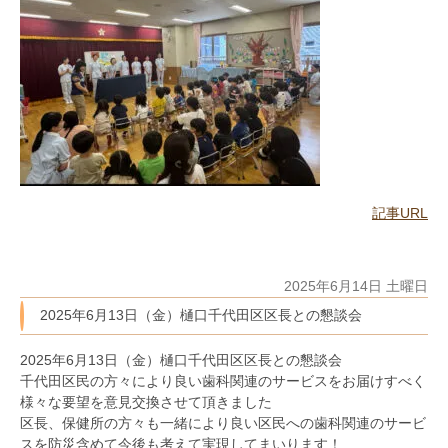
記事URL
2025年6月14日 土曜日
2025年6月13日（金）樋口千代田区区長との懇談会
2025年6月13日（金）樋口千代田区区長との懇談会
千代田区民の方々により良い歯科関連のサービスをお届けすべく
様々な要望を意見交換させて頂きました
区長、保健所の方々も一緒により良い区民への歯科関連のサービ
スを防災含めて今後も考えて実現してまいります！