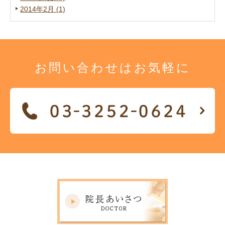
2014年2月 (1)
お問い合わせは
お気軽に