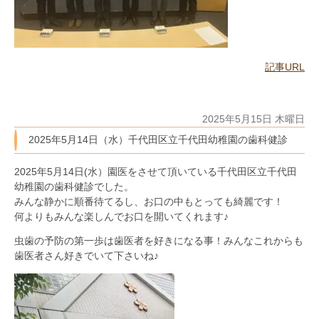
記事URL
2025年5月15日 木曜日
2025年5月14日（水）千代田区立千代田幼稚園の歯科健診
2025年5月14日(水）園医をさせて頂いている千代田区立千代田
幼稚園の歯科健診でした。
みんな静かに順番待てるし、お口の中もとっても綺麗です！
何よりもみんな楽しんでお口を開いてくれます♪
虫歯の予防の第一歩は歯医者を好きになる事！みんなこれからも
歯医者さん好きでいて下さいね♪