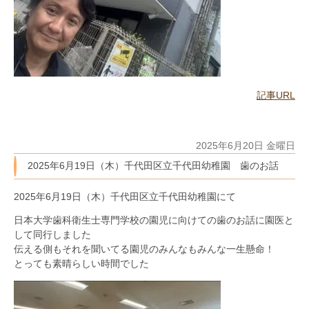
記事URL
2025年6月20日 金曜日
2025年6月19日（木）千代田区立千代田幼稚園 歯のお話
2025年6月19日（木）千代田区立千代田幼稚園にて
日本大学歯科衛生士専門学校の園児に向けての歯のお話に園医と
して同行しました
伝える側もそれを聞いてる園児のみんなもみんな一生懸命！
とっても素晴らしい時間でした