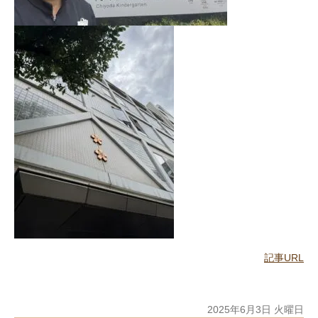
記事URL
2025年6月3日 火曜日