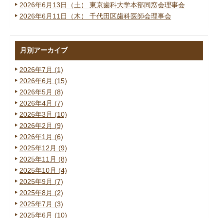
2026年6月13日（土） 東京歯科大学本部同窓会理事会
2026年6月11日（木） 千代田区歯科医師会理事会
月別アーカイブ
2026年7月 (1)
2026年6月 (15)
2026年5月 (8)
2026年4月 (7)
2026年3月 (10)
2026年2月 (9)
2026年1月 (6)
2025年12月 (9)
2025年11月 (8)
2025年10月 (4)
2025年9月 (7)
2025年8月 (2)
2025年7月 (3)
2025年6月 (10)