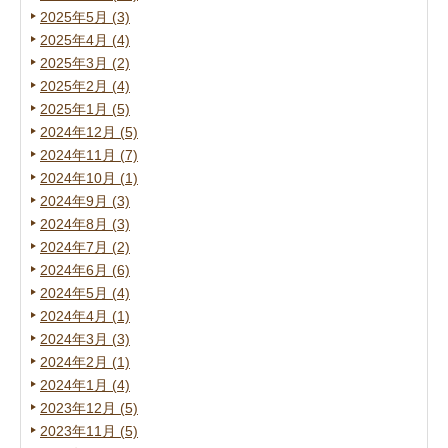
2025年5月 (3)
2025年4月 (4)
2025年3月 (2)
2025年2月 (4)
2025年1月 (5)
2024年12月 (5)
2024年11月 (7)
2024年10月 (1)
2024年9月 (3)
2024年8月 (3)
2024年7月 (2)
2024年6月 (6)
2024年5月 (4)
2024年4月 (1)
2024年3月 (3)
2024年2月 (1)
2024年1月 (4)
2023年12月 (5)
2023年11月 (5)