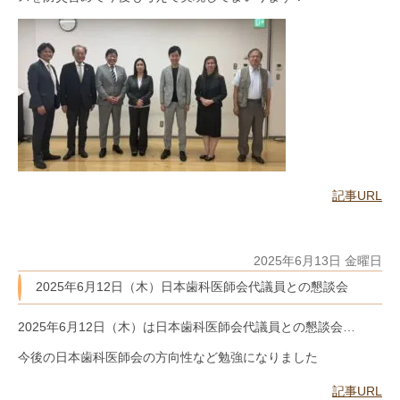
記事URL
2025年6月13日 金曜日
2025年6月12日（木）日本歯科医師会代議員との懇談会
2025年6月12日（木）は日本歯科医師会代議員との懇談会…
今後の日本歯科医師会の方向性など勉強になりました
記事URL