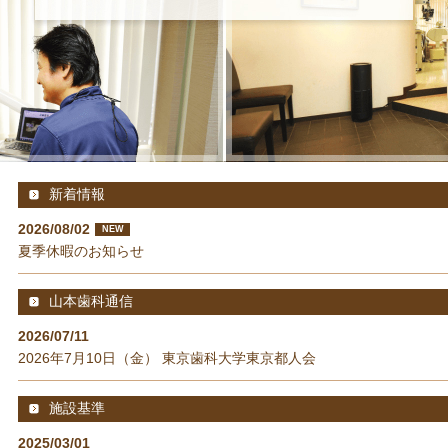
新着情報
2026/08/02
NEW
夏季休暇のお知らせ
山本歯科通信
2026/07/11
2026年7月10日（金） 東京歯科大学東京都人会
施設基準
2025/03/01