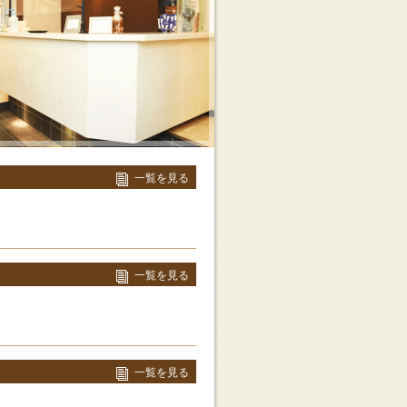
一覧を見る
一覧を見る
一覧を見る