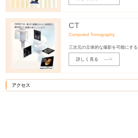
CT
Computed Tomography
三次元の立体的な撮影を可能にする
詳しく見る
アクセス