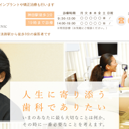
インプラントや矯正治療も行います
淡路駅から徒歩3分の歯医者です