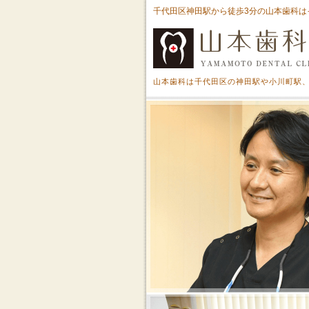
千代田区神田駅から徒歩3分の山本歯科は
山本歯科は千代田区の神田駅や小川町駅、