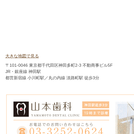
大きな地図で見る
〒101-0046 東京都千代田区神田多町2-3 不動商事ビル5F
JR・銀座線 神田駅
都営新宿線 小川町駅／丸の内線 淡路町駅 徒歩3分