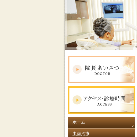
ホーム
虫歯治療