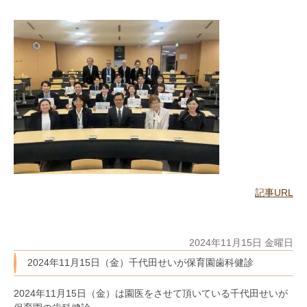
記事URL
2024年11月15日 金曜日
2024年11月15日（金）千代田せいが保育園歯科健診
2024年11月15日（金）は園医をさせて頂いている千代田せいが