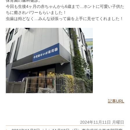
保育園の歯科健診。
今回も生後4ヶ月の赤ちゃんから6歳まで…ホントに可愛い子供た
ちに癒されパワーもらいました！
虫歯は殆どなく…みんな頑張って歯を上手に見せてくれました！
記事URL
2024年11月11日 月曜日