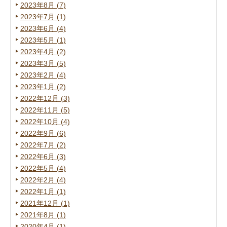
2023年8月 (7)
2023年7月 (1)
2023年6月 (4)
2023年5月 (1)
2023年4月 (2)
2023年3月 (5)
2023年2月 (4)
2023年1月 (2)
2022年12月 (3)
2022年11月 (5)
2022年10月 (4)
2022年9月 (6)
2022年7月 (2)
2022年6月 (3)
2022年5月 (4)
2022年2月 (4)
2022年1月 (1)
2021年12月 (1)
2021年8月 (1)
2020年4月 (1)