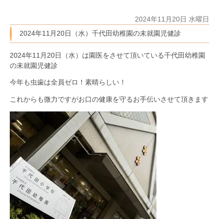
2024年11月20日 水曜日
2024年11月20日（水）千代田幼稚園の未就園児健診
2024年11月20日（水）は園医をさせて頂いている千代田幼稚園
の未就園児健診
今年も虫歯は全員ゼロ！素晴らしい！
これからも微力ですがお口の健康を守るお手伝いさせて頂きます