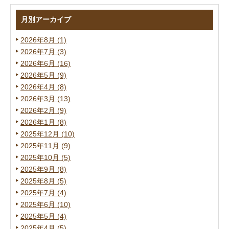
月別アーカイブ
2026年8月 (1)
2026年7月 (3)
2026年6月 (16)
2026年5月 (9)
2026年4月 (8)
2026年3月 (13)
2026年2月 (9)
2026年1月 (8)
2025年12月 (10)
2025年11月 (9)
2025年10月 (5)
2025年9月 (8)
2025年8月 (5)
2025年7月 (4)
2025年6月 (10)
2025年5月 (4)
2025年4月 (5)