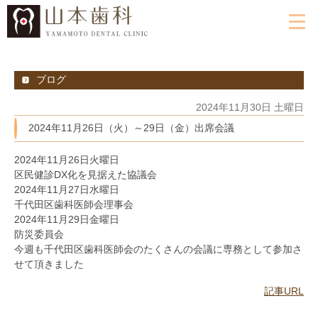
ブログ
2024年11月30日 土曜日
2024年11月26日（火）～29日（金）出席会議
2024年11月26日火曜日
区民健診DX化を見据えた協議会
2024年11月27日水曜日
千代田区歯科医師会理事会
2024年11月29日金曜日
防災委員会
今週も千代田区歯科医師会のたくさんの会議に専務として参加さ
せて頂きました
記事URL