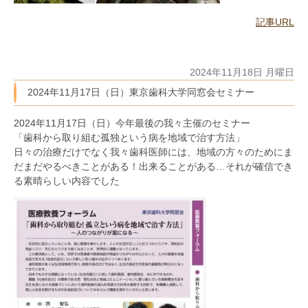
記事URL
2024年11月18日 月曜日
2024年11月17日（日）東京歯科大学同窓会セミナー
2024年11月17日（日）今年最後の我々主催のセミナー
「歯科から取り組む孤独という病を地域で治す方法」
日々の治療だけでなく我々歯科医師には、地域の方々のためにま
だまだやるべきことがある！出来ることがある…それが確信でき
る素晴らしい内容でした