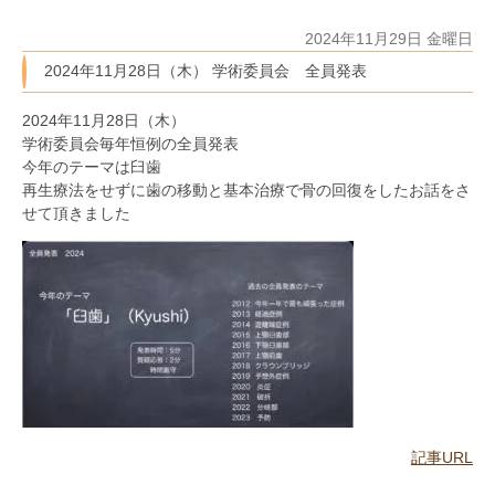
2024年11月29日 金曜日
2024年11月28日（木） 学術委員会 全員発表
2024年11月28日（木）
学術委員会毎年恒例の全員発表
今年のテーマは臼歯
再生療法をせずに歯の移動と基本治療で骨の回復をしたお話をさ
せて頂きました
記事URL