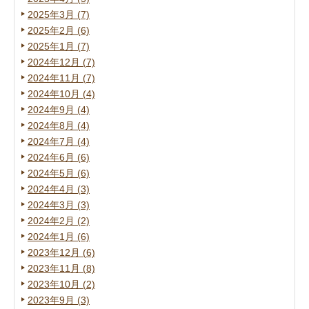
2025年3月 (7)
2025年2月 (6)
2025年1月 (7)
2024年12月 (7)
2024年11月 (7)
2024年10月 (4)
2024年9月 (4)
2024年8月 (4)
2024年7月 (4)
2024年6月 (6)
2024年5月 (6)
2024年4月 (3)
2024年3月 (3)
2024年2月 (2)
2024年1月 (6)
2023年12月 (6)
2023年11月 (8)
2023年10月 (2)
2023年9月 (3)