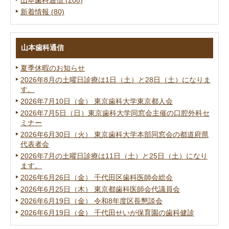
山本歯科通信 (208)
新着情報 (80)
山本歯科通信
夏季休暇のお知らせ
2026年8月の土曜日診療は1日（土）と28日（土）になりま
す。
2026年7月10日（金） 東京歯科大学東京都人会
2026年7月5日（日）東京歯科大学同窓会主催の口腔外科セ
ミナー
2026年6月30日（火） 東京歯科大学本部同窓会の都道府県
代表者会
2026年7月の土曜日診療は11日（土）と25日（土）になり
ます。
2026年6月26日（金） 千代田区歯科医師会総会
2026年6月25日（木） 東京都歯科医師会代議員会
2026年6月19日（金） 令和8年度区長懇談会
2026年6月19日（金） 千代田せいが保育園の歯科健診