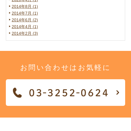
2014年8月 (1)
2014年7月 (1)
2014年6月 (2)
2014年4月 (1)
2014年2月 (3)
お問い合わせは
お気軽に