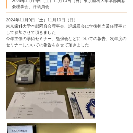
2024年11月9日（土）11月10日（日）東京歯科大学本部同窓
会理事会、評議員会
2024年11月9日（土）11月10日（日）
東京歯科大学本部同窓会理事会、評議員会に学術担当常任理事と
して参加させて頂きました
今年主催の学術セミナー、勉強会などについての報告、次年度の
セミナーについての報告をさせて頂きました