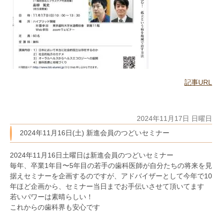
記事URL
2024年11月17日 日曜日
2024年11月16日(土) 新進会員のつどいセミナー
2024年11月16日土曜日は新進会員のつどいセミナー
毎年、卒業1年目〜5年目の若手の歯科医師が自分たちの将来を見
据えセミナーを企画するのですが、アドバイザーとして今年で10
年ほど企画から、セミナー当日までお手伝いさせて頂いてます
若いパワーは素晴らしい！
これからの歯科界も安心です