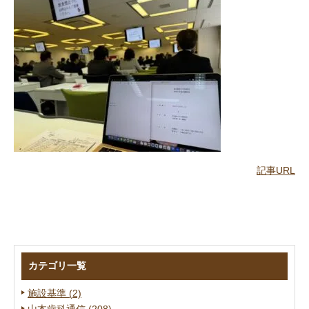
記事URL
カテゴリ一覧
施設基準 (2)