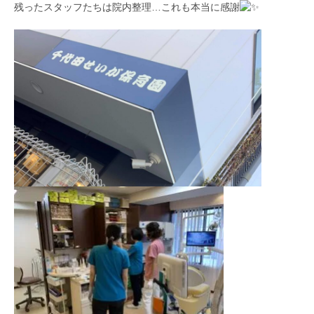
残ったスタッフたちは院内整理…これも本当に感謝