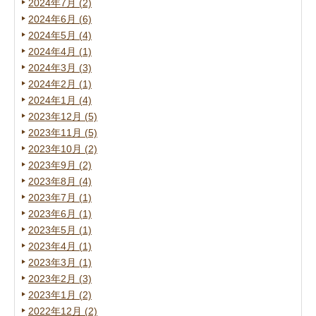
2024年7月 (2)
2024年6月 (6)
2024年5月 (4)
2024年4月 (1)
2024年3月 (3)
2024年2月 (1)
2024年1月 (4)
2023年12月 (5)
2023年11月 (5)
2023年10月 (2)
2023年9月 (2)
2023年8月 (4)
2023年7月 (1)
2023年6月 (1)
2023年5月 (1)
2023年4月 (1)
2023年3月 (1)
2023年2月 (3)
2023年1月 (2)
2022年12月 (2)