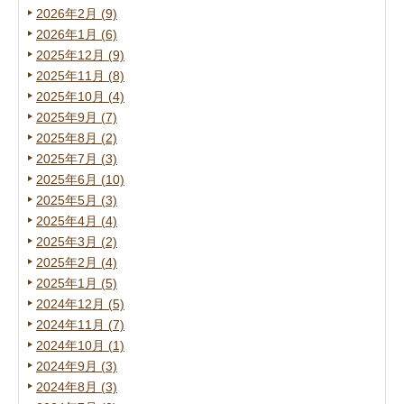
2026年2月 (9)
2026年1月 (6)
2025年12月 (9)
2025年11月 (8)
2025年10月 (4)
2025年9月 (7)
2025年8月 (2)
2025年7月 (3)
2025年6月 (10)
2025年5月 (3)
2025年4月 (4)
2025年3月 (2)
2025年2月 (4)
2025年1月 (5)
2024年12月 (5)
2024年11月 (7)
2024年10月 (1)
2024年9月 (3)
2024年8月 (3)