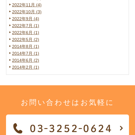
2022年11月 (4)
2022年10月 (3)
2022年9月 (4)
2022年7月 (1)
2022年6月 (1)
2022年5月 (2)
2014年8月 (1)
2014年7月 (1)
2014年6月 (2)
2014年2月 (1)
お問い合わせは
お気軽に