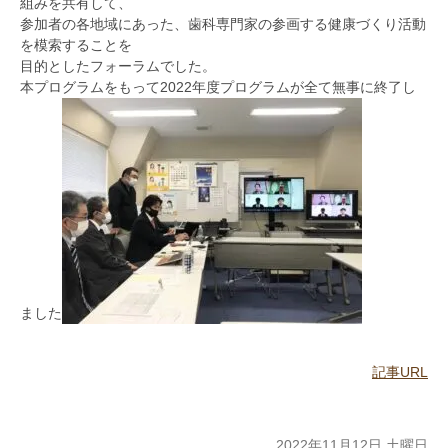
組みを共有して、
参加者の各地域にあった、歯科専門家の参画する健康づくり活動
を模索することを
目的としたフォーラムでした。
本プログラムをもって2022年度プログラムが全て無事に終了し
ました
記事URL
2022年11月12日 土曜日