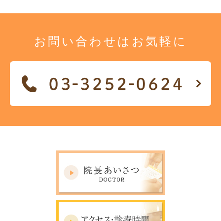
お問い合わせは
お気軽に