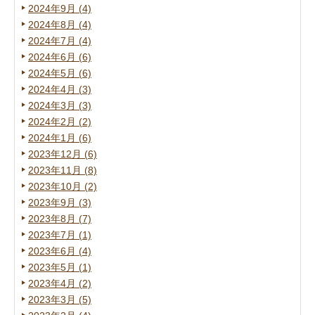
2024年9月 (4)
2024年8月 (4)
2024年7月 (4)
2024年6月 (6)
2024年5月 (6)
2024年4月 (3)
2024年3月 (3)
2024年2月 (2)
2024年1月 (6)
2023年12月 (6)
2023年11月 (8)
2023年10月 (2)
2023年9月 (3)
2023年8月 (7)
2023年7月 (1)
2023年6月 (4)
2023年5月 (1)
2023年4月 (2)
2023年3月 (5)