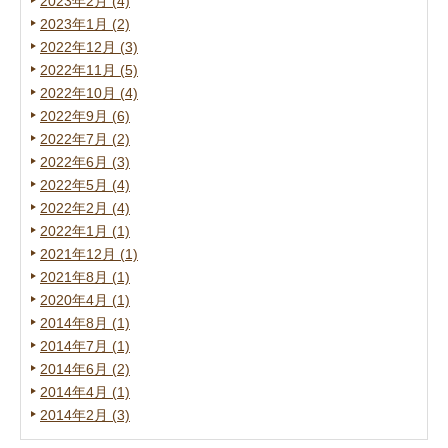
2023年2月 (4)
2023年1月 (2)
2022年12月 (3)
2022年11月 (5)
2022年10月 (4)
2022年9月 (6)
2022年7月 (2)
2022年6月 (3)
2022年5月 (4)
2022年2月 (4)
2022年1月 (1)
2021年12月 (1)
2021年8月 (1)
2020年4月 (1)
2014年8月 (1)
2014年7月 (1)
2014年6月 (2)
2014年4月 (1)
2014年2月 (3)