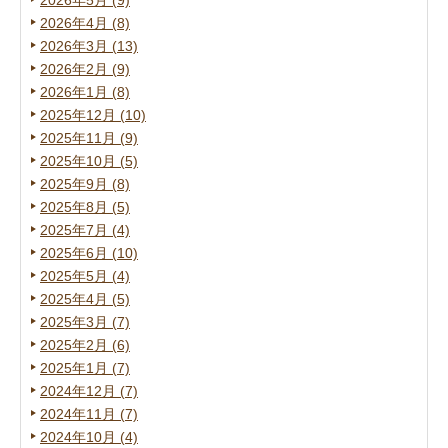
2026年5月 (9)
2026年4月 (8)
2026年3月 (13)
2026年2月 (9)
2026年1月 (8)
2025年12月 (10)
2025年11月 (9)
2025年10月 (5)
2025年9月 (8)
2025年8月 (5)
2025年7月 (4)
2025年6月 (10)
2025年5月 (4)
2025年4月 (5)
2025年3月 (7)
2025年2月 (6)
2025年1月 (7)
2024年12月 (7)
2024年11月 (7)
2024年10月 (4)