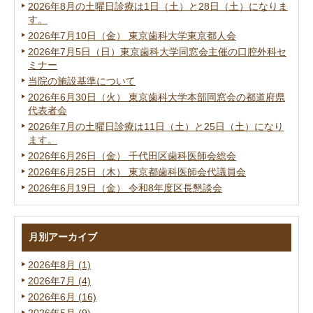
2026年8月の土曜日診療は1日（土）と28日（土）になりま
す。
2026年7月10日（金） 東京歯科大学東京都人会
2026年7月5日（日）東京歯科大学同窓会主催の口腔外科セ
ミナー
当院の施設基準について
2026年6月30日（火） 東京歯科大学本部同窓会の都道府県
代表者会
2026年7月の土曜日診療は11日（土）と25日（土）になり
ます。
2026年6月26日（金） 千代田区歯科医師会総会
2026年6月25日（木） 東京都歯科医師会代議員会
2026年6月19日（金） 令和8年度区長懇談会
月別アーカイブ
2026年8月 (1)
2026年7月 (4)
2026年6月 (16)