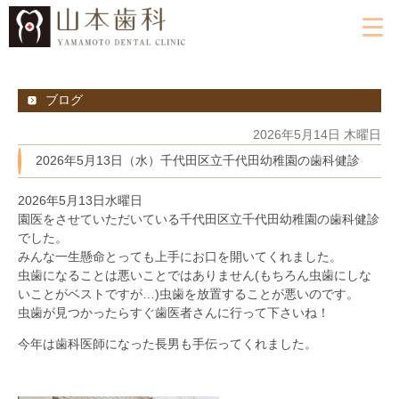
ブログ
2026年5月14日 木曜日
2026年5月13日（水）千代田区立千代田幼稚園の歯科健診
2026年5月13日水曜日
園医をさせていただいている千代田区立千代田幼稚園の歯科健診
でした。
みんな一生懸命とっても上手にお口を開いてくれました。
虫歯になることは悪いことではありません(もちろん虫歯にしな
いことがベストですが…)虫歯を放置することが悪いのです。
虫歯が見つかったらすぐ歯医者さんに行って下さいね！
今年は歯科医師になった長男も手伝ってくれました。