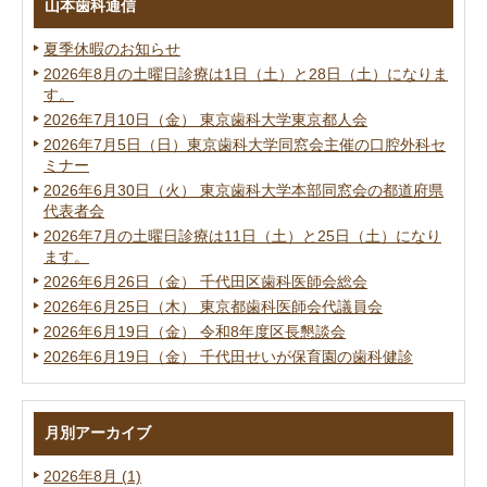
山本歯科通信
夏季休暇のお知らせ
2026年8月の土曜日診療は1日（土）と28日（土）になりま
す。
2026年7月10日（金） 東京歯科大学東京都人会
2026年7月5日（日）東京歯科大学同窓会主催の口腔外科セ
ミナー
2026年6月30日（火） 東京歯科大学本部同窓会の都道府県
代表者会
2026年7月の土曜日診療は11日（土）と25日（土）になり
ます。
2026年6月26日（金） 千代田区歯科医師会総会
2026年6月25日（木） 東京都歯科医師会代議員会
2026年6月19日（金） 令和8年度区長懇談会
2026年6月19日（金） 千代田せいが保育園の歯科健診
月別アーカイブ
2026年8月 (1)