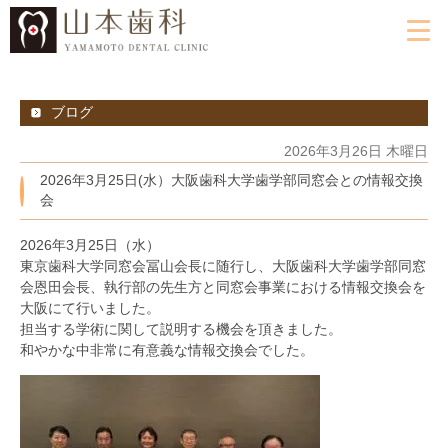
ブログ
2026年3月26日 木曜日
2026年3月25日(水）大阪歯科大学歯学部同窓会との情報交換
会
2026年3月25日（水）
東京歯科大学同窓会冨山会長に随行し、大阪歯科大学歯学部同窓
会恩田会長、執行部の先生方と同窓会事業における情報交換会を
大阪にて行いました。
担当する学術に関して説明する機会を頂きました。
和やかな中非常に有意義な情報交換会でした。