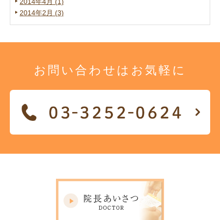
2014年4月 (1)
2014年2月 (3)
お問い合わせは
お気軽に