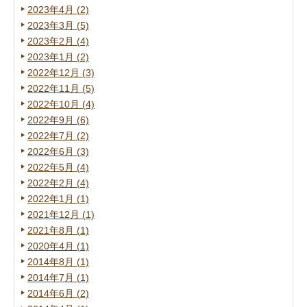
2023年4月 (2)
2023年3月 (5)
2023年2月 (4)
2023年1月 (2)
2022年12月 (3)
2022年11月 (5)
2022年10月 (4)
2022年9月 (6)
2022年7月 (2)
2022年6月 (3)
2022年5月 (4)
2022年2月 (4)
2022年1月 (1)
2021年12月 (1)
2021年8月 (1)
2020年4月 (1)
2014年8月 (1)
2014年7月 (1)
2014年6月 (2)