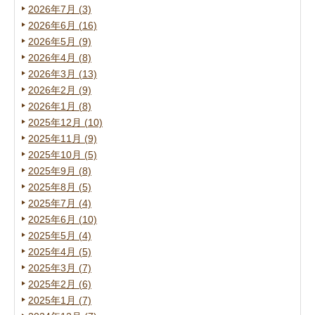
2026年7月 (3)
2026年6月 (16)
2026年5月 (9)
2026年4月 (8)
2026年3月 (13)
2026年2月 (9)
2026年1月 (8)
2025年12月 (10)
2025年11月 (9)
2025年10月 (5)
2025年9月 (8)
2025年8月 (5)
2025年7月 (4)
2025年6月 (10)
2025年5月 (4)
2025年4月 (5)
2025年3月 (7)
2025年2月 (6)
2025年1月 (7)