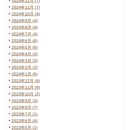
2024年12月 (7)
2024年11月 (7)
2024年10月 (4)
2024年9月 (4)
2024年8月 (4)
2024年7月 (4)
2024年6月 (6)
2024年5月 (6)
2024年4月 (3)
2024年3月 (3)
2024年2月 (2)
2024年1月 (6)
2023年12月 (6)
2023年11月 (8)
2023年10月 (2)
2023年9月 (3)
2023年8月 (7)
2023年7月 (1)
2023年6月 (4)
2023年5月 (1)