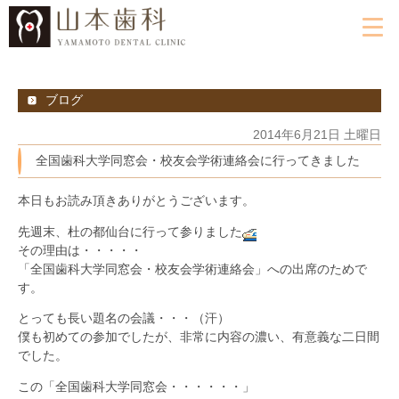
ブログ
2014年6月21日 土曜日
全国歯科大学同窓会・校友会学術連絡会に行ってきました
本日もお読み頂きありがとうございます。
先週末、杜の都仙台に行って参りました
その理由は・・・・・
「全国歯科大学同窓会・校友会学術連絡会」への出席のためで
す。
とっても長い題名の会議・・・（汗）
僕も初めての参加でしたが、非常に内容の濃い、有意義な二日間
でした。
この「全国歯科大学同窓会・・・・・・」