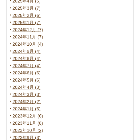
2025年4月 (5)
2025年3月 (7)
2025年2月 (6)
2025年1月 (7)
2024年12月 (7)
2024年11月 (7)
2024年10月 (4)
2024年9月 (4)
2024年8月 (4)
2024年7月 (4)
2024年6月 (6)
2024年5月 (6)
2024年4月 (3)
2024年3月 (3)
2024年2月 (2)
2024年1月 (6)
2023年12月 (6)
2023年11月 (8)
2023年10月 (2)
2023年9月 (3)