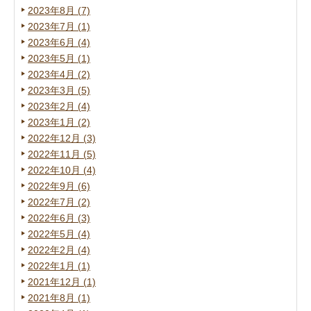
2023年8月 (7)
2023年7月 (1)
2023年6月 (4)
2023年5月 (1)
2023年4月 (2)
2023年3月 (5)
2023年2月 (4)
2023年1月 (2)
2022年12月 (3)
2022年11月 (5)
2022年10月 (4)
2022年9月 (6)
2022年7月 (2)
2022年6月 (3)
2022年5月 (4)
2022年2月 (4)
2022年1月 (1)
2021年12月 (1)
2021年8月 (1)