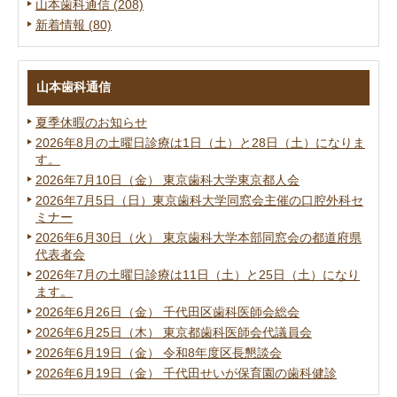
山本歯科通信 (208)
新着情報 (80)
山本歯科通信
夏季休暇のお知らせ
2026年8月の土曜日診療は1日（土）と28日（土）になりま
す。
2026年7月10日（金） 東京歯科大学東京都人会
2026年7月5日（日）東京歯科大学同窓会主催の口腔外科セ
ミナー
2026年6月30日（火） 東京歯科大学本部同窓会の都道府県
代表者会
2026年7月の土曜日診療は11日（土）と25日（土）になり
ます。
2026年6月26日（金） 千代田区歯科医師会総会
2026年6月25日（木） 東京都歯科医師会代議員会
2026年6月19日（金） 令和8年度区長懇談会
2026年6月19日（金） 千代田せいが保育園の歯科健診