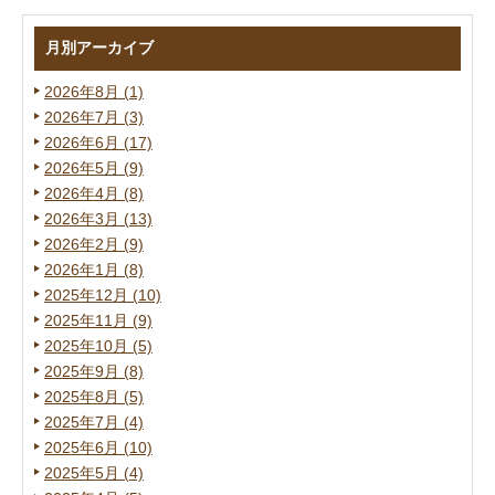
月別アーカイブ
2026年8月 (1)
2026年7月 (3)
2026年6月 (17)
2026年5月 (9)
2026年4月 (8)
2026年3月 (13)
2026年2月 (9)
2026年1月 (8)
2025年12月 (10)
2025年11月 (9)
2025年10月 (5)
2025年9月 (8)
2025年8月 (5)
2025年7月 (4)
2025年6月 (10)
2025年5月 (4)