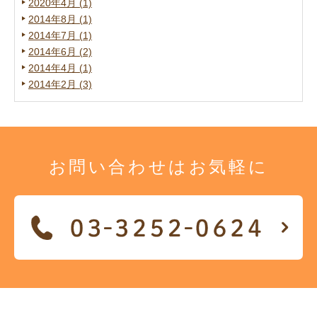
2020年4月 (1)
2014年8月 (1)
2014年7月 (1)
2014年6月 (2)
2014年4月 (1)
2014年2月 (3)
お問い合わせは
お気軽に