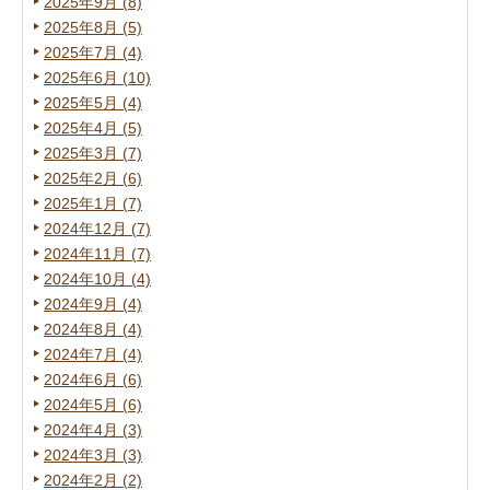
2025年9月 (8)
2025年8月 (5)
2025年7月 (4)
2025年6月 (10)
2025年5月 (4)
2025年4月 (5)
2025年3月 (7)
2025年2月 (6)
2025年1月 (7)
2024年12月 (7)
2024年11月 (7)
2024年10月 (4)
2024年9月 (4)
2024年8月 (4)
2024年7月 (4)
2024年6月 (6)
2024年5月 (6)
2024年4月 (3)
2024年3月 (3)
2024年2月 (2)