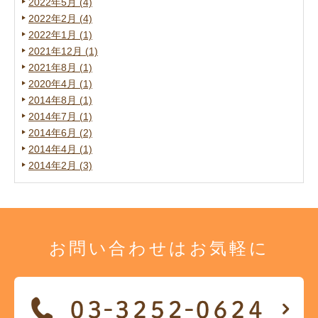
2022年5月 (4)
2022年2月 (4)
2022年1月 (1)
2021年12月 (1)
2021年8月 (1)
2020年4月 (1)
2014年8月 (1)
2014年7月 (1)
2014年6月 (2)
2014年4月 (1)
2014年2月 (3)
お問い合わせは
お気軽に