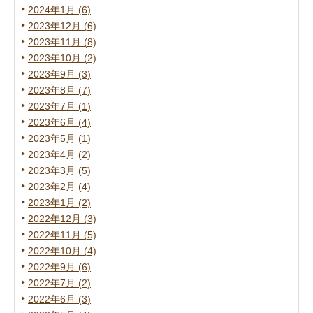
2024年1月 (6)
2023年12月 (6)
2023年11月 (8)
2023年10月 (2)
2023年9月 (3)
2023年8月 (7)
2023年7月 (1)
2023年6月 (4)
2023年5月 (1)
2023年4月 (2)
2023年3月 (5)
2023年2月 (4)
2023年1月 (2)
2022年12月 (3)
2022年11月 (5)
2022年10月 (4)
2022年9月 (6)
2022年7月 (2)
2022年6月 (3)