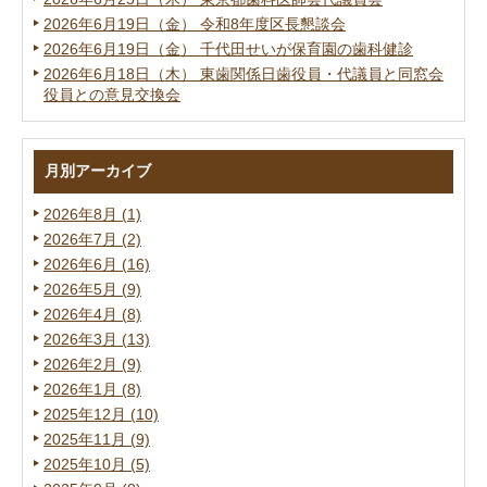
2026年6月19日（金） 令和8年度区長懇談会
2026年6月19日（金） 千代田せいが保育園の歯科健診
2026年6月18日（木） 東歯関係日歯役員・代議員と同窓会
役員との意見交換会
月別アーカイブ
2026年8月 (1)
2026年7月 (2)
2026年6月 (16)
2026年5月 (9)
2026年4月 (8)
2026年3月 (13)
2026年2月 (9)
2026年1月 (8)
2025年12月 (10)
2025年11月 (9)
2025年10月 (5)