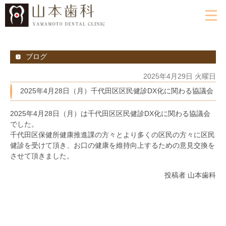
ブログ
2025年4月29日 火曜日
2025年4月28日（月）千代田区区民健診DX化に関わる協議会
2025年4月28日（月）は千代田区区民健診DX化に関わる協議会
でした。
千代田区保健所健康推進課の方々とより多くの区民の方々に区民
健診を受けて頂き、お口の健康を維持向上するための意見交換を
させて頂きました。
投稿者 山本歯科