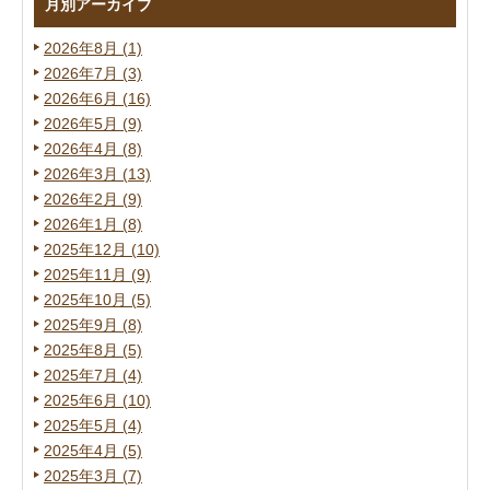
月別アーカイブ
2026年8月 (1)
2026年7月 (3)
2026年6月 (16)
2026年5月 (9)
2026年4月 (8)
2026年3月 (13)
2026年2月 (9)
2026年1月 (8)
2025年12月 (10)
2025年11月 (9)
2025年10月 (5)
2025年9月 (8)
2025年8月 (5)
2025年7月 (4)
2025年6月 (10)
2025年5月 (4)
2025年4月 (5)
2025年3月 (7)