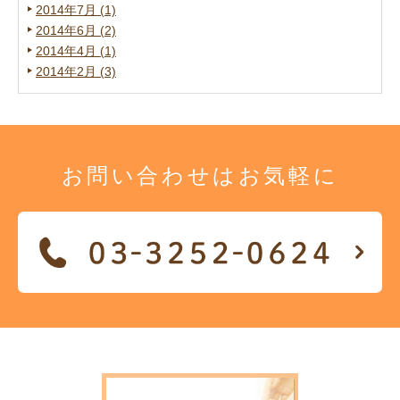
2014年7月 (1)
2014年6月 (2)
2014年4月 (1)
2014年2月 (3)
お問い合わせは
お気軽に