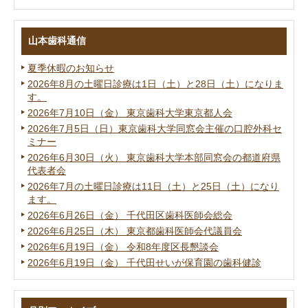
山本歯科通信
夏季休暇のお知らせ
2026年8月の土曜日診療は1日（土）と28日（土）になりま
す。
2026年7月10日（金） 東京歯科大学東京都人会
2026年7月5日（日）東京歯科大学同窓会主催の口腔外科セ
ミナー
2026年6月30日（火） 東京歯科大学本部同窓会の都道府県
代表者会
2026年7月の土曜日診療は11日（土）と25日（土）になり
ます。
2026年6月26日（金） 千代田区歯科医師会総会
2026年6月25日（木） 東京都歯科医師会代議員会
2026年6月19日（金） 令和8年度区長懇談会
2026年6月19日（金） 千代田せいが保育園の歯科健診