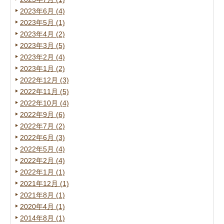
2023年6月 (4)
2023年5月 (1)
2023年4月 (2)
2023年3月 (5)
2023年2月 (4)
2023年1月 (2)
2022年12月 (3)
2022年11月 (5)
2022年10月 (4)
2022年9月 (6)
2022年7月 (2)
2022年6月 (3)
2022年5月 (4)
2022年2月 (4)
2022年1月 (1)
2021年12月 (1)
2021年8月 (1)
2020年4月 (1)
2014年8月 (1)