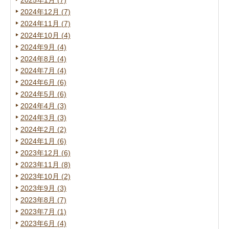
2025年1月 (7)
2024年12月 (7)
2024年11月 (7)
2024年10月 (4)
2024年9月 (4)
2024年8月 (4)
2024年7月 (4)
2024年6月 (6)
2024年5月 (6)
2024年4月 (3)
2024年3月 (3)
2024年2月 (2)
2024年1月 (6)
2023年12月 (6)
2023年11月 (8)
2023年10月 (2)
2023年9月 (3)
2023年8月 (7)
2023年7月 (1)
2023年6月 (4)