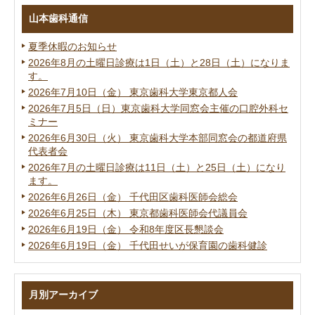
山本歯科通信
夏季休暇のお知らせ
2026年8月の土曜日診療は1日（土）と28日（土）になりま
す。
2026年7月10日（金） 東京歯科大学東京都人会
2026年7月5日（日）東京歯科大学同窓会主催の口腔外科セ
ミナー
2026年6月30日（火） 東京歯科大学本部同窓会の都道府県
代表者会
2026年7月の土曜日診療は11日（土）と25日（土）になり
ます。
2026年6月26日（金） 千代田区歯科医師会総会
2026年6月25日（木） 東京都歯科医師会代議員会
2026年6月19日（金） 令和8年度区長懇談会
2026年6月19日（金） 千代田せいが保育園の歯科健診
月別アーカイブ