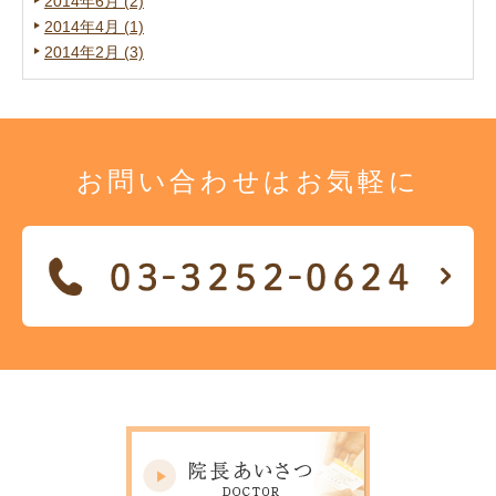
2014年6月 (2)
2014年4月 (1)
2014年2月 (3)
お問い合わせは
お気軽に