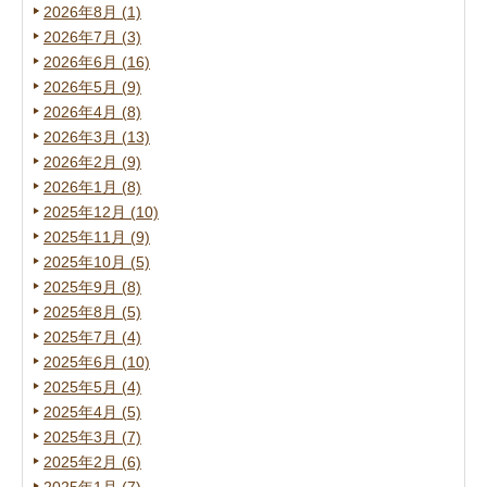
2026年8月 (1)
2026年7月 (3)
2026年6月 (16)
2026年5月 (9)
2026年4月 (8)
2026年3月 (13)
2026年2月 (9)
2026年1月 (8)
2025年12月 (10)
2025年11月 (9)
2025年10月 (5)
2025年9月 (8)
2025年8月 (5)
2025年7月 (4)
2025年6月 (10)
2025年5月 (4)
2025年4月 (5)
2025年3月 (7)
2025年2月 (6)