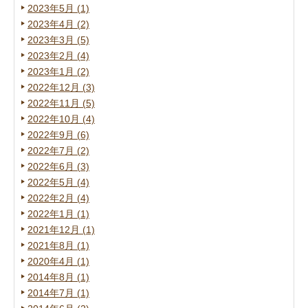
2023年5月 (1)
2023年4月 (2)
2023年3月 (5)
2023年2月 (4)
2023年1月 (2)
2022年12月 (3)
2022年11月 (5)
2022年10月 (4)
2022年9月 (6)
2022年7月 (2)
2022年6月 (3)
2022年5月 (4)
2022年2月 (4)
2022年1月 (1)
2021年12月 (1)
2021年8月 (1)
2020年4月 (1)
2014年8月 (1)
2014年7月 (1)