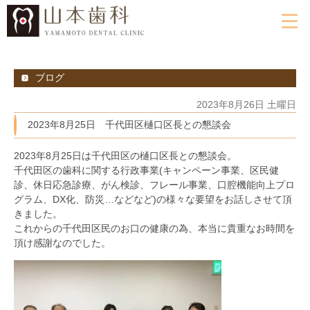
ブログ
2023年8月26日 土曜日
2023年8月25日 千代田区樋口区長との懇談会
2023年8月25日は千代田区の樋口区長との懇談会。
千代田区の歯科に関する行政事業(キャンペーン事業、区民健
診、休日応急診療、がん検診、フレール事業、口腔機能向上プロ
グラム、DX化、防災…などなど)の様々な要望をお話しさせて頂
きました。
これからの千代田区民のお口の健康の為、本当に貴重なお時間を
頂け感謝なのでした。