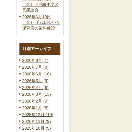
（金） 令和8年度区
長懇談会
2026年6月19日
（金） 千代田せいが
保育園の歯科健診
月別アーカイブ
2026年8月 (1)
2026年7月 (3)
2026年6月 (16)
2026年5月 (9)
2026年4月 (8)
2026年3月 (13)
2026年2月 (9)
2026年1月 (8)
2025年12月 (10)
2025年11月 (9)
2025年10月 (5)