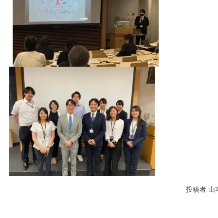
投稿者 山