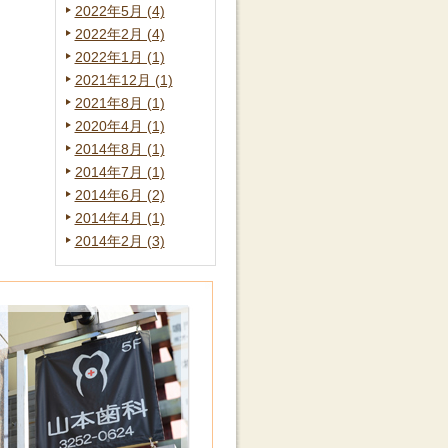
2022年5月 (4)
2022年2月 (4)
2022年1月 (1)
2021年12月 (1)
2021年8月 (1)
2020年4月 (1)
2014年8月 (1)
2014年7月 (1)
2014年6月 (2)
2014年4月 (1)
2014年2月 (3)