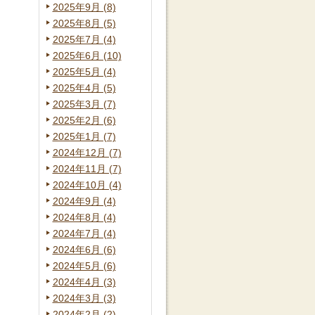
2025年9月 (8)
2025年8月 (5)
2025年7月 (4)
2025年6月 (10)
2025年5月 (4)
2025年4月 (5)
2025年3月 (7)
2025年2月 (6)
2025年1月 (7)
2024年12月 (7)
2024年11月 (7)
2024年10月 (4)
2024年9月 (4)
2024年8月 (4)
2024年7月 (4)
2024年6月 (6)
2024年5月 (6)
2024年4月 (3)
2024年3月 (3)
2024年2月 (2)