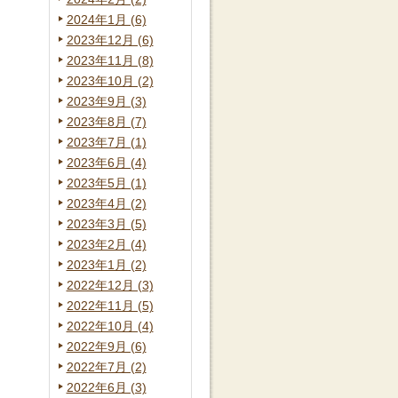
2024年1月 (6)
2023年12月 (6)
2023年11月 (8)
2023年10月 (2)
2023年9月 (3)
2023年8月 (7)
2023年7月 (1)
2023年6月 (4)
2023年5月 (1)
2023年4月 (2)
2023年3月 (5)
2023年2月 (4)
2023年1月 (2)
2022年12月 (3)
2022年11月 (5)
2022年10月 (4)
2022年9月 (6)
2022年7月 (2)
2022年6月 (3)