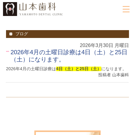
ブログ
2026年3月30日 月曜日
2026年4月の土曜日診療は4日（土）と25日
（土）になります。
2026年4月の土曜日診療は
4日（土）と25日（土）
になります。
投稿者 山本歯科