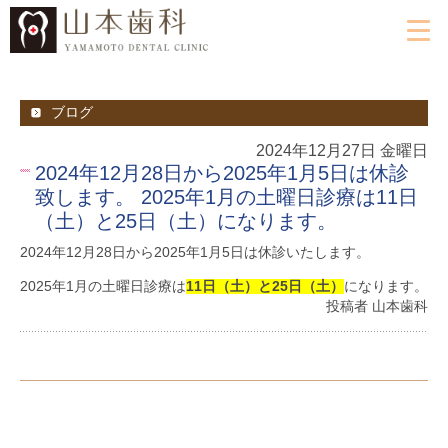
ブログ
2024年12月27日 金曜日
2024年12月28日から2025年1月5日は休診
致します。 2025年1月の土曜日診療は11日
（土）と25日（土）になります。
2024年12月28日から2025年1月5日は休診いたします。
2025年1月の土曜日診療は
11日（土）と25日（土）
になります。
投稿者 山本歯科