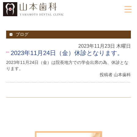
ブログ
2023年11月23日 木曜日
2023年11月24日（金）休診となります。
2023年11月24日（金）は院長地方での学会出席の為、休診とな
ります。
投稿者 山本歯科