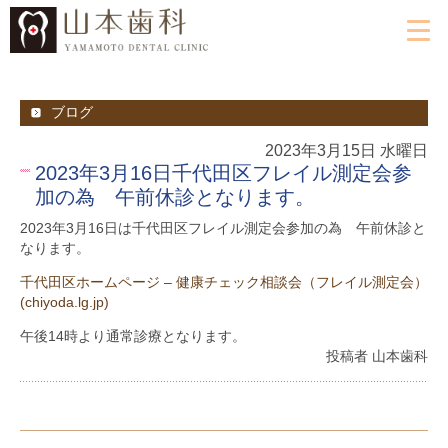
ブログ
2023年3月15日 水曜日
2023年3月16日千代田区フレイル測定会参
加の為 午前休診となります。
2023年3月16日は千代田区フレイル測定会参加の為 午前休診と
なります。
千代田区ホームページ – 健康チェック相談会（フレイル測定会）
(chiyoda.lg.jp)
午後14時より通常診療となります。
投稿者 山本歯科