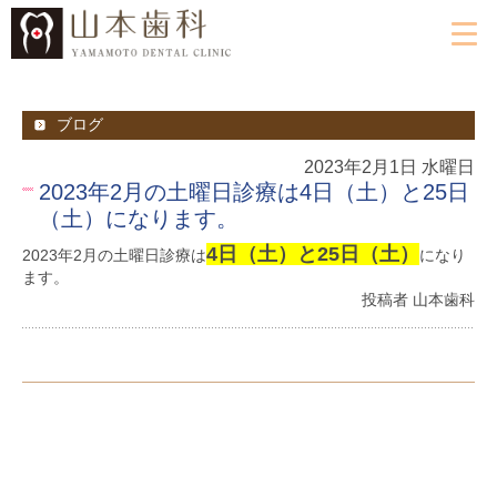
ブログ
2023年2月1日 水曜日
2023年2月の土曜日診療は4日（土）と25日
（土）になります。
4日（土）と25日（土）
2023年2月の土曜日診療は
になり
ます。
投稿者 山本歯科